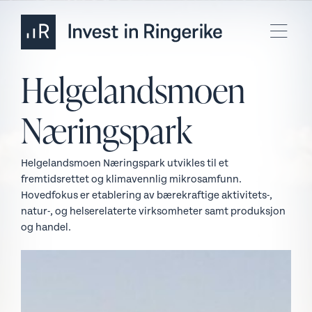
Helgelandsmoen
Næringspark
Helgelandsmoen Næringspark utvikles til et
fremtidsrettet og klimavennlig mikrosamfunn.
Hovedfokus er etablering av bærekraftige aktivitets-,
natur-, og helserelaterte virksomheter samt produksjon
og handel.